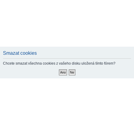
Smazat cookies
Chcete smazat všechna cookies z vašeho disku uložená tímto fórem?