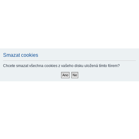
Smazat cookies
Chcete smazat všechna cookies z vašeho disku uložená tímto fórem?