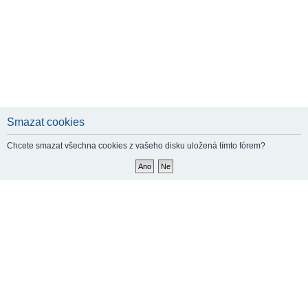
Smazat cookies
Chcete smazat všechna cookies z vašeho disku uložená tímto fórem?