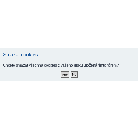
Smazat cookies
Chcete smazat všechna cookies z vašeho disku uložená tímto fórem?