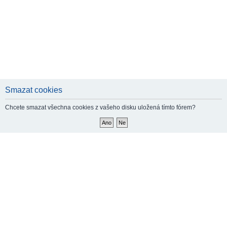
Smazat cookies
Chcete smazat všechna cookies z vašeho disku uložená tímto fórem?