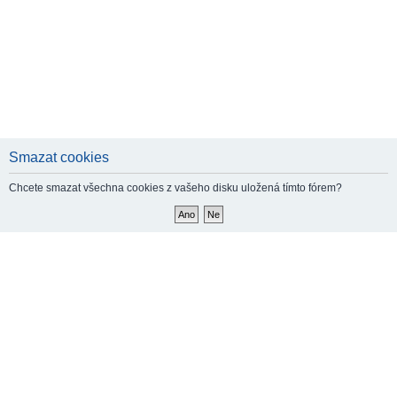
Smazat cookies
Chcete smazat všechna cookies z vašeho disku uložená tímto fórem?