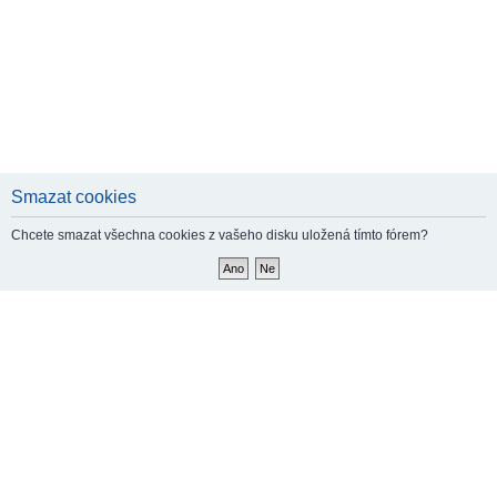
Smazat cookies
Chcete smazat všechna cookies z vašeho disku uložená tímto fórem?