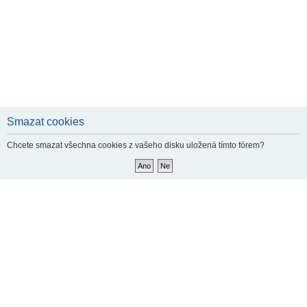
Smazat cookies
Chcete smazat všechna cookies z vašeho disku uložená tímto fórem?