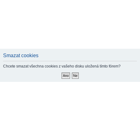
Smazat cookies
Chcete smazat všechna cookies z vašeho disku uložená tímto fórem?