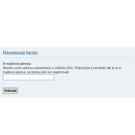
Resetovat heslo
E-mailová adresa:
Musíte uvést adresu nastavenou u vašeho účtu. Pokud jste ji neměnili, tak je to e-
mailová adresa, se kterou jste se registrovali.