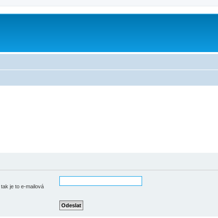
tak je to e-mailová