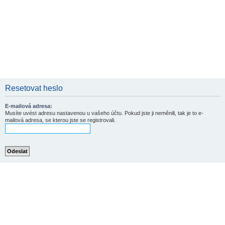
Resetovat heslo
E-mailová adresa:
Musíte uvést adresu nastavenou u vašeho účtu. Pokud jste ji neměnili, tak je to e-
mailová adresa, se kterou jste se registrovali.