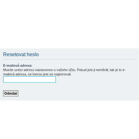
Resetovat heslo
E-mailová adresa:
Musíte uvést adresu nastavenou u vašeho účtu. Pokud jste ji neměnili, tak je to e-
mailová adresa, se kterou jste se registrovali.