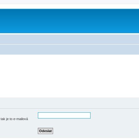
tak je to e-mailová