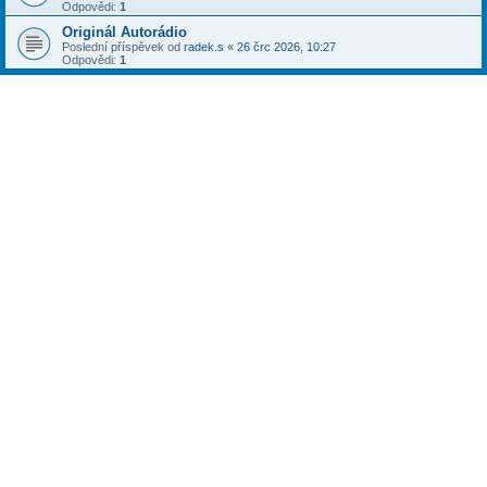
Odpovědi:
1
Originál Autorádio
Poslední příspěvek od
radek.s
«
26 črc 2026, 10:27
Odpovědi:
1