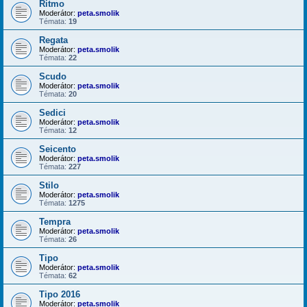
Ritmo
Moderátor:
peta.smolik
Témata:
19
Regata
Moderátor:
peta.smolik
Témata:
22
Scudo
Moderátor:
peta.smolik
Témata:
20
Sedici
Moderátor:
peta.smolik
Témata:
12
Seicento
Moderátor:
peta.smolik
Témata:
227
Stilo
Moderátor:
peta.smolik
Témata:
1275
Tempra
Moderátor:
peta.smolik
Témata:
26
Tipo
Moderátor:
peta.smolik
Témata:
62
Tipo 2016
Moderátor:
peta.smolik