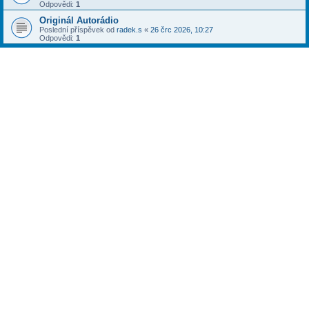
Odpovědi:
1
Originál Autorádio
Poslední příspěvek od
radek.s
«
26 črc 2026, 10:27
Odpovědi:
1