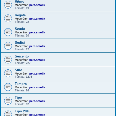
Ritmo
Moderátor:
peta.smolik
Témata:
19
Regata
Moderátor:
peta.smolik
Témata:
22
Scudo
Moderátor:
peta.smolik
Témata:
20
Sedici
Moderátor:
peta.smolik
Témata:
12
Seicento
Moderátor:
peta.smolik
Témata:
227
Stilo
Moderátor:
peta.smolik
Témata:
1275
Tempra
Moderátor:
peta.smolik
Témata:
26
Tipo
Moderátor:
peta.smolik
Témata:
62
Tipo 2016
Moderátor:
peta.smolik