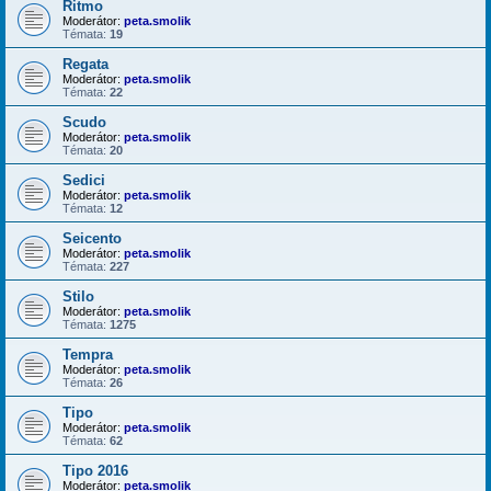
Ritmo
Moderátor:
peta.smolik
Témata:
19
Regata
Moderátor:
peta.smolik
Témata:
22
Scudo
Moderátor:
peta.smolik
Témata:
20
Sedici
Moderátor:
peta.smolik
Témata:
12
Seicento
Moderátor:
peta.smolik
Témata:
227
Stilo
Moderátor:
peta.smolik
Témata:
1275
Tempra
Moderátor:
peta.smolik
Témata:
26
Tipo
Moderátor:
peta.smolik
Témata:
62
Tipo 2016
Moderátor:
peta.smolik