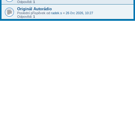
Odpovědi:
1
Originál Autorádio
Poslední příspěvek od
radek.s
«
26 črc 2026, 10:27
Odpovědi:
1