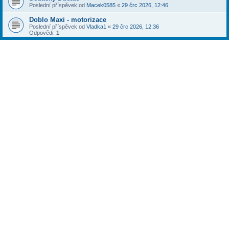
Poslední příspěvek od
Macek0585
«
29 črc 2026, 12:46
Doblo Maxi - motorizace
Poslední příspěvek od
Vladka1
«
29 črc 2026, 12:36
Odpovědi:
1