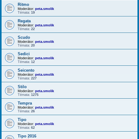
Ritmo
Moderátor:
peta.smolik
Témata:
19
Regata
Moderátor:
peta.smolik
Témata:
22
Scudo
Moderátor:
peta.smolik
Témata:
20
Sedici
Moderátor:
peta.smolik
Témata:
12
Seicento
Moderátor:
peta.smolik
Témata:
227
Stilo
Moderátor:
peta.smolik
Témata:
1275
Tempra
Moderátor:
peta.smolik
Témata:
26
Tipo
Moderátor:
peta.smolik
Témata:
62
Tipo 2016