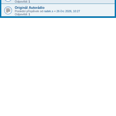
Odpovědi:
1
Originál Autorádio
Poslední příspěvek od
radek.s
«
26 črc 2026, 10:27
Odpovědi:
1