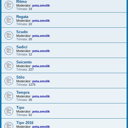
Ritmo
Moderátor:
peta.smolik
Témata:
19
Regata
Moderátor:
peta.smolik
Témata:
22
Scudo
Moderátor:
peta.smolik
Témata:
20
Sedici
Moderátor:
peta.smolik
Témata:
12
Seicento
Moderátor:
peta.smolik
Témata:
227
Stilo
Moderátor:
peta.smolik
Témata:
1275
Tempra
Moderátor:
peta.smolik
Témata:
26
Tipo
Moderátor:
peta.smolik
Témata:
62
Tipo 2016
Moderátor:
peta.smolik