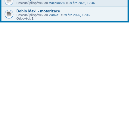
Poslední příspěvek od
Macek0585
«
29 črc 2026, 12:46
Doblo Maxi - motorizace
Poslední příspěvek od
Vladka1
«
29 črc 2026, 12:36
Odpovědi:
1