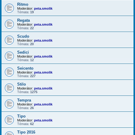
Ritmo
Moderátor:
peta.smolik
Témata:
19
Regata
Moderátor:
peta.smolik
Témata:
22
Scudo
Moderátor:
peta.smolik
Témata:
20
Sedici
Moderátor:
peta.smolik
Témata:
12
Seicento
Moderátor:
peta.smolik
Témata:
227
Stilo
Moderátor:
peta.smolik
Témata:
1275
Tempra
Moderátor:
peta.smolik
Témata:
26
Tipo
Moderátor:
peta.smolik
Témata:
62
Tipo 2016