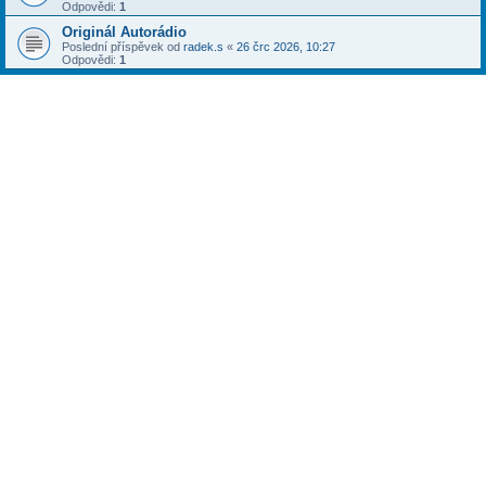
Odpovědi:
1
Originál Autorádio
Poslední příspěvek od
radek.s
«
26 črc 2026, 10:27
Odpovědi:
1