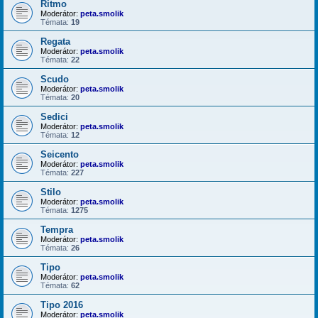
Ritmo
Moderátor:
peta.smolik
Témata:
19
Regata
Moderátor:
peta.smolik
Témata:
22
Scudo
Moderátor:
peta.smolik
Témata:
20
Sedici
Moderátor:
peta.smolik
Témata:
12
Seicento
Moderátor:
peta.smolik
Témata:
227
Stilo
Moderátor:
peta.smolik
Témata:
1275
Tempra
Moderátor:
peta.smolik
Témata:
26
Tipo
Moderátor:
peta.smolik
Témata:
62
Tipo 2016
Moderátor:
peta.smolik