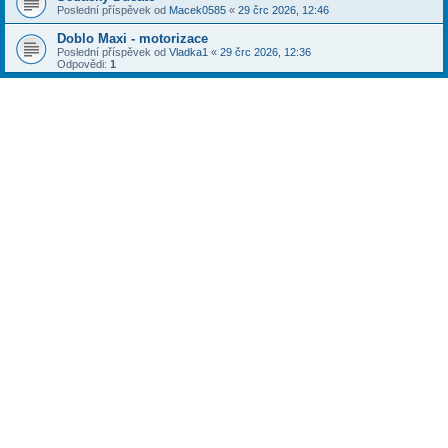
Poslední příspěvek od
Macek0585
«
29 črc 2026, 12:46
Doblo Maxi - motorizace
Poslední příspěvek od
Vladka1
«
29 črc 2026, 12:36
Odpovědi:
1