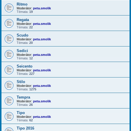
Ritmo
Moderátor:
peta.smolik
Témata:
19
Regata
Moderátor:
peta.smolik
Témata:
22
Scudo
Moderátor:
peta.smolik
Témata:
20
Sedici
Moderátor:
peta.smolik
Témata:
12
Seicento
Moderátor:
peta.smolik
Témata:
227
Stilo
Moderátor:
peta.smolik
Témata:
1275
Tempra
Moderátor:
peta.smolik
Témata:
26
Tipo
Moderátor:
peta.smolik
Témata:
62
Tipo 2016