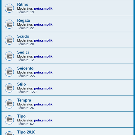
Ritmo
Moderátor:
peta.smolik
Témata:
19
Regata
Moderátor:
peta.smolik
Témata:
22
Scudo
Moderátor:
peta.smolik
Témata:
20
Sedici
Moderátor:
peta.smolik
Témata:
12
Seicento
Moderátor:
peta.smolik
Témata:
227
Stilo
Moderátor:
peta.smolik
Témata:
1275
Tempra
Moderátor:
peta.smolik
Témata:
26
Tipo
Moderátor:
peta.smolik
Témata:
62
Tipo 2016