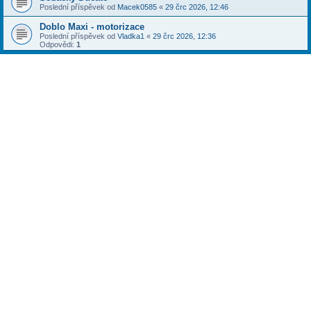
Poslední příspěvek od
Macek0585
«
29 črc 2026, 12:46
Doblo Maxi - motorizace
Poslední příspěvek od
Vladka1
«
29 črc 2026, 12:36
Odpovědi:
1