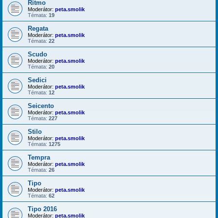
Ritmo
Moderátor:
peta.smolik
Témata:
19
Regata
Moderátor:
peta.smolik
Témata:
22
Scudo
Moderátor:
peta.smolik
Témata:
20
Sedici
Moderátor:
peta.smolik
Témata:
12
Seicento
Moderátor:
peta.smolik
Témata:
227
Stilo
Moderátor:
peta.smolik
Témata:
1275
Tempra
Moderátor:
peta.smolik
Témata:
26
Tipo
Moderátor:
peta.smolik
Témata:
62
Tipo 2016
Moderátor:
peta.smolik