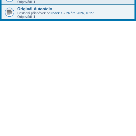
Odpovědi:
1
Originál Autorádio
Poslední příspěvek od
radek.s
«
26 črc 2026, 10:27
Odpovědi:
1