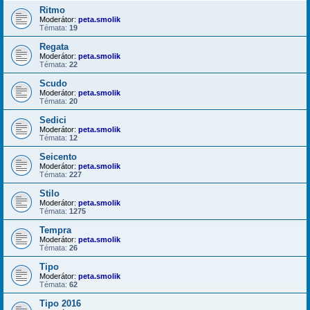
Ritmo
Moderátor:
peta.smolik
Témata:
19
Regata
Moderátor:
peta.smolik
Témata:
22
Scudo
Moderátor:
peta.smolik
Témata:
20
Sedici
Moderátor:
peta.smolik
Témata:
12
Seicento
Moderátor:
peta.smolik
Témata:
227
Stilo
Moderátor:
peta.smolik
Témata:
1275
Tempra
Moderátor:
peta.smolik
Témata:
26
Tipo
Moderátor:
peta.smolik
Témata:
62
Tipo 2016