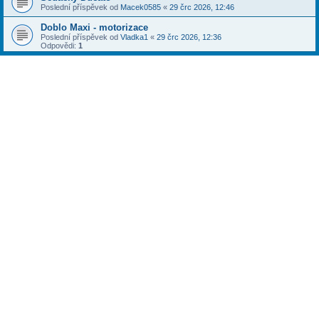
Poslední příspěvek od
Macek0585
«
29 črc 2026, 12:46
Doblo Maxi - motorizace
Poslední příspěvek od
Vladka1
«
29 črc 2026, 12:36
Odpovědi:
1