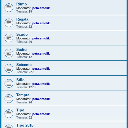
Ritmo
Moderátor:
peta.smolik
Témata:
19
Regata
Moderátor:
peta.smolik
Témata:
22
Scudo
Moderátor:
peta.smolik
Témata:
20
Sedici
Moderátor:
peta.smolik
Témata:
12
Seicento
Moderátor:
peta.smolik
Témata:
227
Stilo
Moderátor:
peta.smolik
Témata:
1275
Tempra
Moderátor:
peta.smolik
Témata:
26
Tipo
Moderátor:
peta.smolik
Témata:
62
Tipo 2016