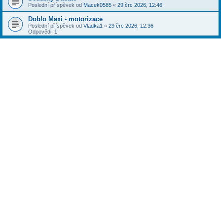
Poslední příspěvek od
Macek0585
«
29 črc 2026, 12:46
Doblo Maxi - motorizace
Poslední příspěvek od
Vladka1
«
29 črc 2026, 12:36
Odpovědi:
1