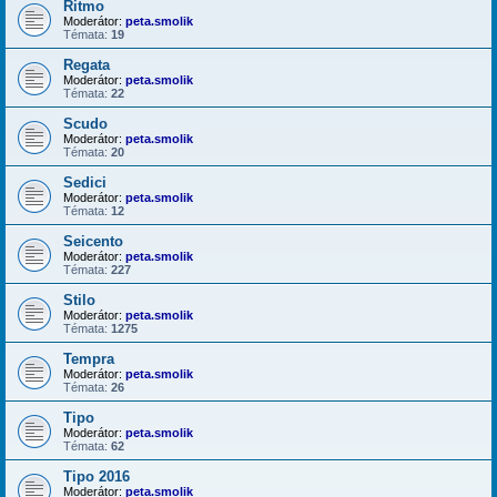
Ritmo
Moderátor:
peta.smolik
Témata:
19
Regata
Moderátor:
peta.smolik
Témata:
22
Scudo
Moderátor:
peta.smolik
Témata:
20
Sedici
Moderátor:
peta.smolik
Témata:
12
Seicento
Moderátor:
peta.smolik
Témata:
227
Stilo
Moderátor:
peta.smolik
Témata:
1275
Tempra
Moderátor:
peta.smolik
Témata:
26
Tipo
Moderátor:
peta.smolik
Témata:
62
Tipo 2016
Moderátor:
peta.smolik