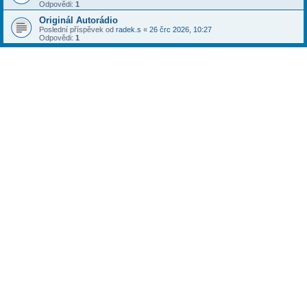
Odpovědi:
1
Originál Autorádio
Poslední příspěvek od
radek.s
«
26 črc 2026, 10:27
Odpovědi:
1