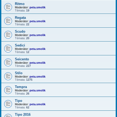
Ritmo
Moderátor:
peta.smolik
Témata:
19
Regata
Moderátor:
peta.smolik
Témata:
22
Scudo
Moderátor:
peta.smolik
Témata:
20
Sedici
Moderátor:
peta.smolik
Témata:
12
Seicento
Moderátor:
peta.smolik
Témata:
227
Stilo
Moderátor:
peta.smolik
Témata:
1275
Tempra
Moderátor:
peta.smolik
Témata:
26
Tipo
Moderátor:
peta.smolik
Témata:
62
Tipo 2016