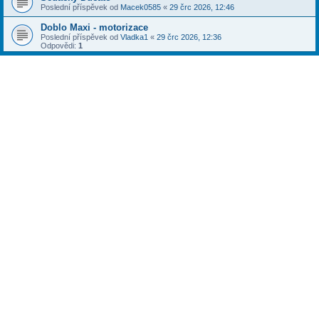
Poslední příspěvek od
Macek0585
«
29 črc 2026, 12:46
Doblo Maxi - motorizace
Poslední příspěvek od
Vladka1
«
29 črc 2026, 12:36
Odpovědi:
1