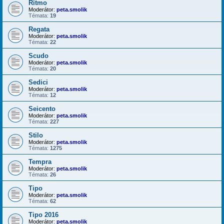
Ritmo
Moderátor:
peta.smolik
Témata:
19
Regata
Moderátor:
peta.smolik
Témata:
22
Scudo
Moderátor:
peta.smolik
Témata:
20
Sedici
Moderátor:
peta.smolik
Témata:
12
Seicento
Moderátor:
peta.smolik
Témata:
227
Stilo
Moderátor:
peta.smolik
Témata:
1275
Tempra
Moderátor:
peta.smolik
Témata:
26
Tipo
Moderátor:
peta.smolik
Témata:
62
Tipo 2016
Moderátor:
peta.smolik