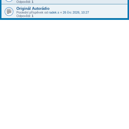
Odpovědi:
1
Originál Autorádio
Poslední příspěvek od
radek.s
«
26 črc 2026, 10:27
Odpovědi:
1