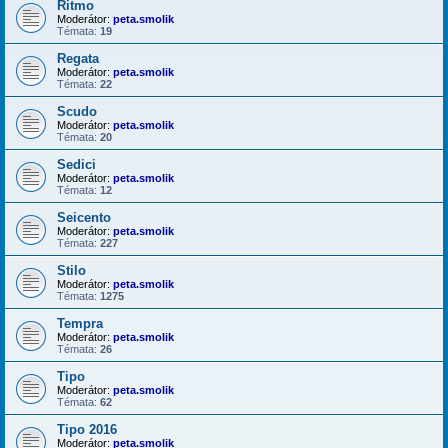
Ritmo
Moderátor:
peta.smolik
Témata:
19
Regata
Moderátor:
peta.smolik
Témata:
22
Scudo
Moderátor:
peta.smolik
Témata:
20
Sedici
Moderátor:
peta.smolik
Témata:
12
Seicento
Moderátor:
peta.smolik
Témata:
227
Stilo
Moderátor:
peta.smolik
Témata:
1275
Tempra
Moderátor:
peta.smolik
Témata:
26
Tipo
Moderátor:
peta.smolik
Témata:
62
Tipo 2016
Moderátor:
peta.smolik