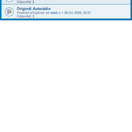
Odpovědi:
1
Originál Autorádio
Poslední příspěvek od
radek.s
«
26 črc 2026, 10:27
Odpovědi:
1