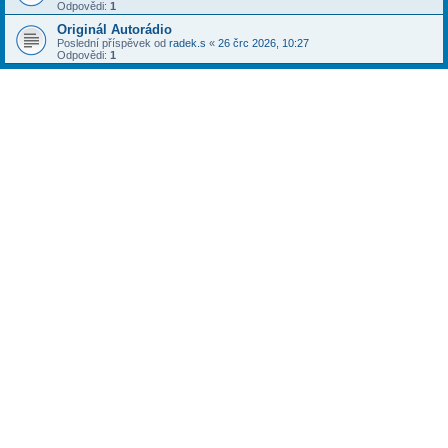
Odpovědi:
1
Originál Autorádio
Poslední příspěvek od
radek.s
«
26 črc 2026, 10:27
Odpovědi:
1