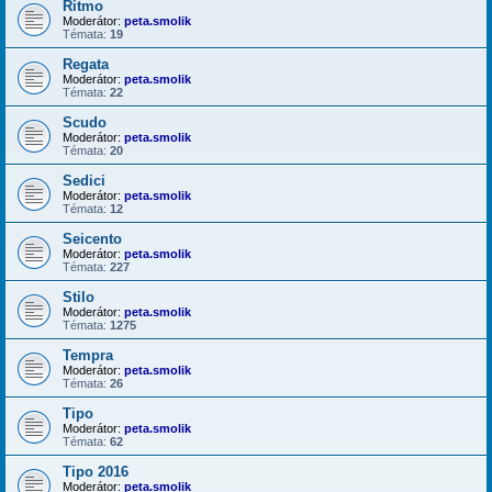
Ritmo
Moderátor:
peta.smolik
Témata:
19
Regata
Moderátor:
peta.smolik
Témata:
22
Scudo
Moderátor:
peta.smolik
Témata:
20
Sedici
Moderátor:
peta.smolik
Témata:
12
Seicento
Moderátor:
peta.smolik
Témata:
227
Stilo
Moderátor:
peta.smolik
Témata:
1275
Tempra
Moderátor:
peta.smolik
Témata:
26
Tipo
Moderátor:
peta.smolik
Témata:
62
Tipo 2016
Moderátor:
peta.smolik