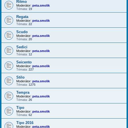
Ritmo
Moderátor:
peta.smolik
Témata:
19
Regata
Moderátor:
peta.smolik
Témata:
22
Scudo
Moderátor:
peta.smolik
Témata:
20
Sedici
Moderátor:
peta.smolik
Témata:
12
Seicento
Moderátor:
peta.smolik
Témata:
227
Stilo
Moderátor:
peta.smolik
Témata:
1275
Tempra
Moderátor:
peta.smolik
Témata:
26
Tipo
Moderátor:
peta.smolik
Témata:
62
Tipo 2016
Moderátor:
peta.smolik