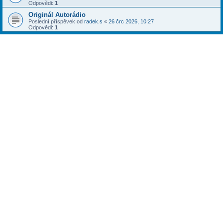
Odpovědi:
1
Originál Autorádio
Poslední příspěvek od
radek.s
«
26 črc 2026, 10:27
Odpovědi:
1