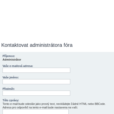
Kontaktovat administrátora fóra
Příjemce:
Administrátor
Vaše e-mailová adresa:
Vaše jméno:
Předmět:
Tělo zprávy:
Tento e-mail bude odeslán jako prostý text, nevkládejte žádné HTML nebo BBCode.
Adresa pro odpověď na tento e-mail bude nastavena na vaši.