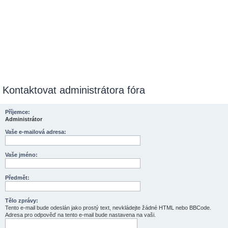
Kontaktovat administrátora fóra
Příjemce:
Administrátor
Vaše e-mailová adresa:
Vaše jméno:
Předmět:
Tělo zprávy:
Tento e-mail bude odeslán jako prostý text, nevkládejte žádné HTML nebo BBCode.
Adresa pro odpověď na tento e-mail bude nastavena na vaši.