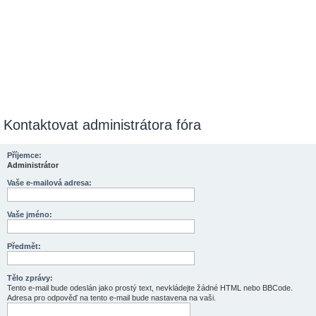
Kontaktovat administrátora fóra
Příjemce:
Administrátor
Vaše e-mailová adresa:
Vaše jméno:
Předmět:
Tělo zprávy:
Tento e-mail bude odeslán jako prostý text, nevkládejte žádné HTML nebo BBCode.
Adresa pro odpověď na tento e-mail bude nastavena na vaši.