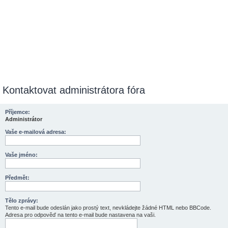
Kontaktovat administrátora fóra
Příjemce:
Administrátor
Vaše e-mailová adresa:
Vaše jméno:
Předmět:
Tělo zprávy:
Tento e-mail bude odeslán jako prostý text, nevkládejte žádné HTML nebo BBCode.
Adresa pro odpověď na tento e-mail bude nastavena na vaši.