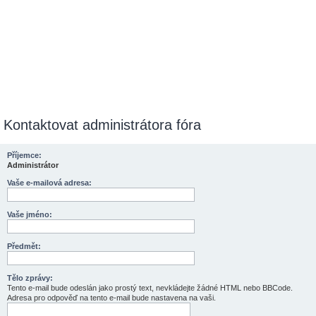
Kontaktovat administrátora fóra
Příjemce:
Administrátor
Vaše e-mailová adresa:
Vaše jméno:
Předmět:
Tělo zprávy:
Tento e-mail bude odeslán jako prostý text, nevkládejte žádné HTML nebo BBCode.
Adresa pro odpověď na tento e-mail bude nastavena na vaši.