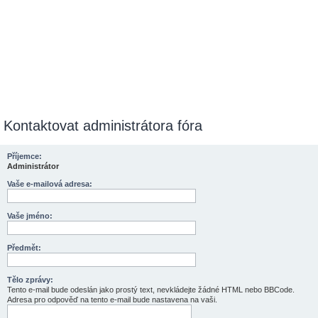
Kontaktovat administrátora fóra
Příjemce:
Administrátor
Vaše e-mailová adresa:
Vaše jméno:
Předmět:
Tělo zprávy:
Tento e-mail bude odeslán jako prostý text, nevkládejte žádné HTML nebo BBCode.
Adresa pro odpověď na tento e-mail bude nastavena na vaši.