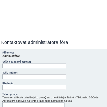
Kontaktovat administrátora fóra
Příjemce:
Administrátor
Vaše e-mailová adresa:
Vaše jméno:
Předmět:
Tělo zprávy:
Tento e-mail bude odeslán jako prostý text, nevkládejte žádné HTML nebo BBCode.
Adresa pro odpověď na tento e-mail bude nastavena na vaši.