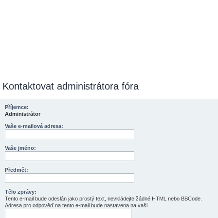
Kontaktovat administrátora fóra
Příjemce:
Administrátor
Vaše e-mailová adresa:
Vaše jméno:
Předmět:
Tělo zprávy:
Tento e-mail bude odeslán jako prostý text, nevkládejte žádné HTML nebo BBCode.
Adresa pro odpověď na tento e-mail bude nastavena na vaši.