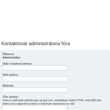
Kontaktovat administrátora fóra
Příjemce:
Administrátor
Vaše e-mailová adresa:
Vaše jméno:
Předmět:
Tělo zprávy:
Tento e-mail bude odeslán jako prostý text, nevkládejte žádné HTML nebo BBCode.
Adresa pro odpověď na tento e-mail bude nastavena na vaši.