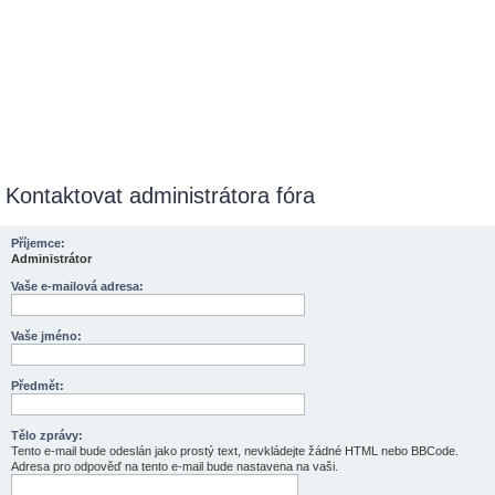
Kontaktovat administrátora fóra
Příjemce:
Administrátor
Vaše e-mailová adresa:
Vaše jméno:
Předmět:
Tělo zprávy:
Tento e-mail bude odeslán jako prostý text, nevkládejte žádné HTML nebo BBCode.
Adresa pro odpověď na tento e-mail bude nastavena na vaši.