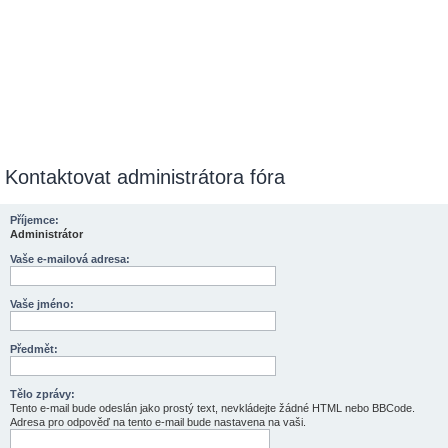
Kontaktovat administrátora fóra
Příjemce:
Administrátor
Vaše e-mailová adresa:
Vaše jméno:
Předmět:
Tělo zprávy:
Tento e-mail bude odeslán jako prostý text, nevkládejte žádné HTML nebo BBCode.
Adresa pro odpověď na tento e-mail bude nastavena na vaši.