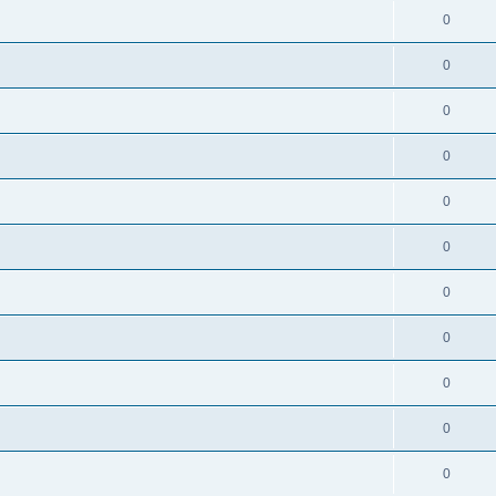
0
0
0
0
0
0
0
0
0
0
0