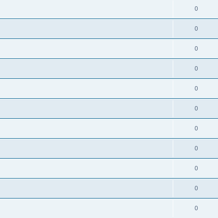
0
0
0
0
0
0
0
0
0
0
0