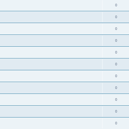
0
0
0
0
0
0
0
0
0
0
0