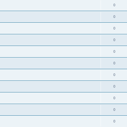
0
0
0
0
0
0
0
0
0
0
0