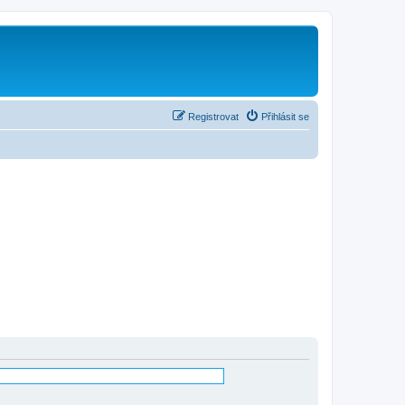
Registrovat
Přihlásit se