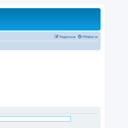
Registrovat
Přihlásit se