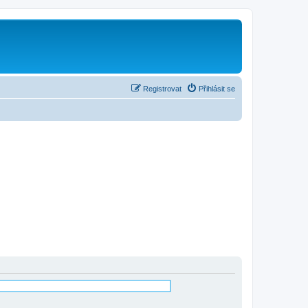
Registrovat
Přihlásit se